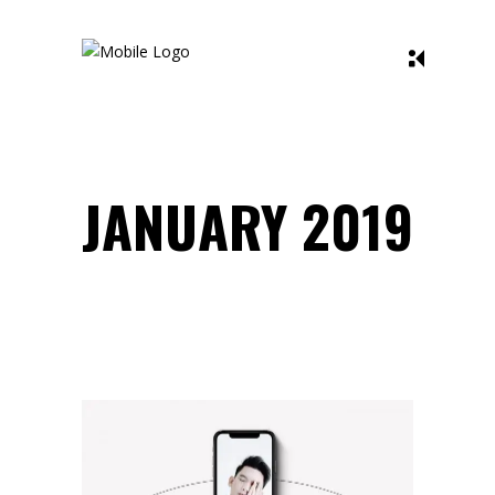
JANUARY 2019