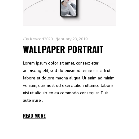
By
Keycori2020
January 23, 2019
WALLPAPER PORTRAIT
Lorem ipsum dolor sit amet, consect etur
adipiscing elit, sed do eiusmod tempor incidi ut
labore et dolore magna aliqua. Ut enim ad minim
veniam, quis nostrud exercitation ullamco laboris
nisi ut aliquip ex ea commodo consequat. Duis
aute irure
READ MORE