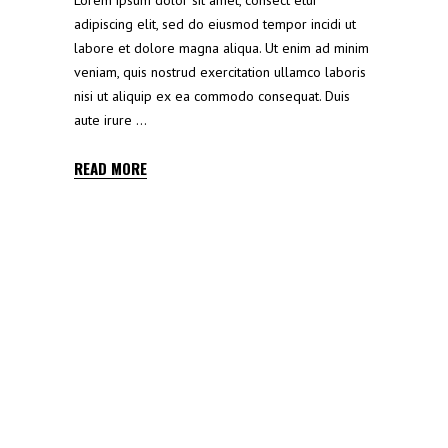
adipiscing elit, sed do eiusmod tempor incidi ut
labore et dolore magna aliqua. Ut enim ad minim
veniam, quis nostrud exercitation ullamco laboris
nisi ut aliquip ex ea commodo consequat. Duis
aute irure
READ MORE