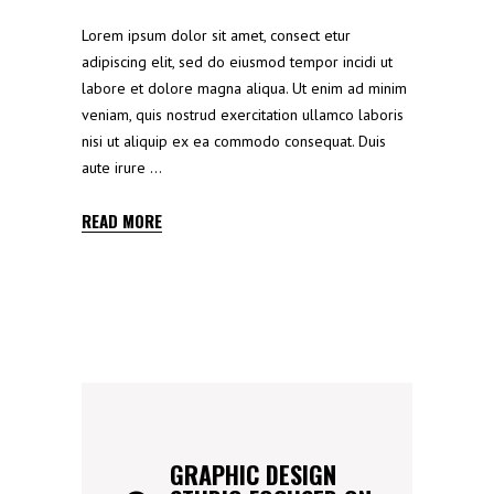
Lorem ipsum dolor sit amet, consect etur
adipiscing elit, sed do eiusmod tempor incidi ut
labore et dolore magna aliqua. Ut enim ad minim
veniam, quis nostrud exercitation ullamco laboris
nisi ut aliquip ex ea commodo consequat. Duis
aute irure
READ MORE
GRAPHIC DESIGN