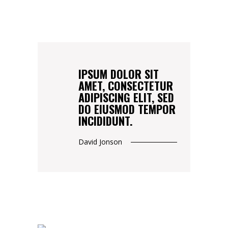
IPSUM DOLOR SIT
AMET, CONSECTETUR
ADIPISCING ELIT, SED
DO EIUSMOD TEMPOR
INCIDIDUNT.
David Jonson